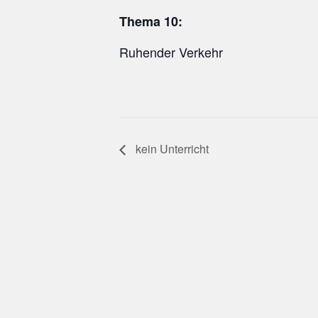
Thema 10:
Ruhender Verkehr
kein Unterricht