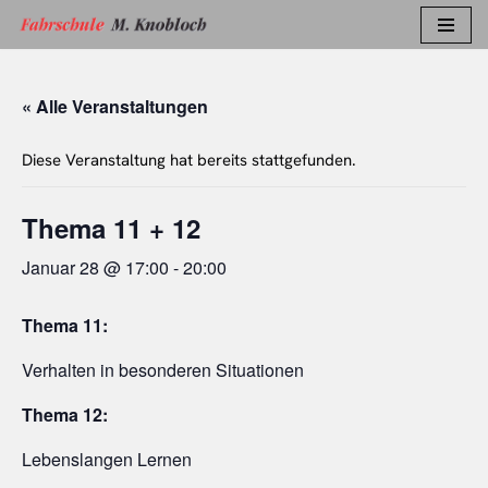
Zum
Inhalt
« Alle Veranstaltungen
springen
Diese Veranstaltung hat bereits stattgefunden.
Thema 11 + 12
Januar 28 @ 17:00
-
20:00
Thema 11:
Verhalten in besonderen Situationen
Thema 12:
Lebenslangen Lernen