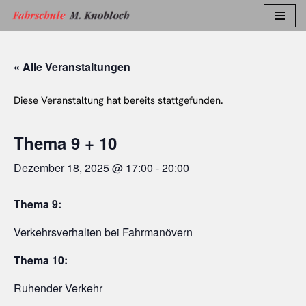
Zum
Inhalt
« Alle Veranstaltungen
springen
Diese Veranstaltung hat bereits stattgefunden.
Thema 9 + 10
Dezember 18, 2025 @ 17:00
-
20:00
Thema 9:
Verkehrsverhalten bei Fahrmanövern
Thema 10:
Ruhender Verkehr