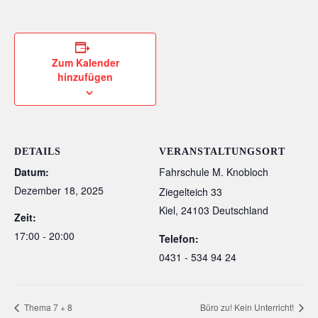
Zum Kalender
hinzufügen
DETAILS
VERANSTALTUNGSORT
Datum:
Fahrschule M. Knobloch
Dezember 18, 2025
Ziegelteich 33
Kiel
,
24103
Deutschland
Zeit:
17:00 - 20:00
Telefon:
0431 - 534 94 24
Thema 7 + 8
Büro zu! Kein Unterricht!