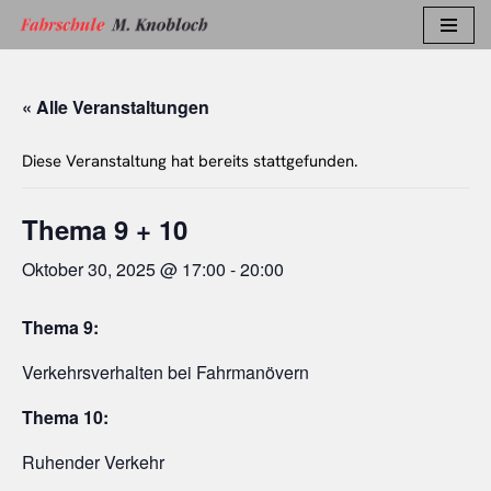
Zum
Inhalt
« Alle Veranstaltungen
springen
Diese Veranstaltung hat bereits stattgefunden.
Thema 9 + 10
Oktober 30, 2025 @ 17:00
-
20:00
Thema 9:
Verkehrsverhalten bei Fahrmanövern
Thema 10:
Ruhender Verkehr