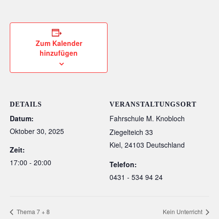
Zum Kalender
hinzufügen
DETAILS
VERANSTALTUNGSORT
Datum:
Fahrschule M. Knobloch
Oktober 30, 2025
Ziegelteich 33
Kiel
,
24103
Deutschland
Zeit:
17:00 - 20:00
Telefon:
0431 - 534 94 24
Thema 7 + 8
Kein Unterricht