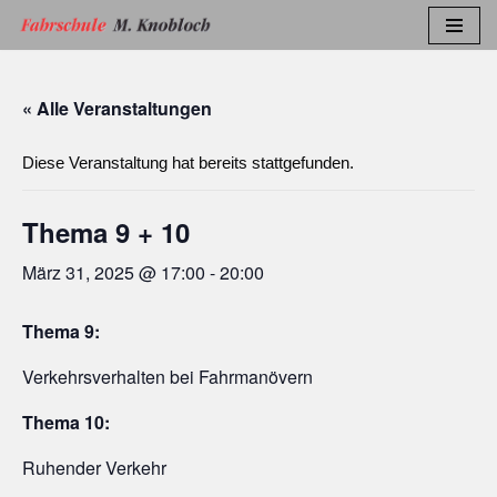
Zum
Inhalt
« Alle Veranstaltungen
springen
Diese Veranstaltung hat bereits stattgefunden.
Thema 9 + 10
März 31, 2025 @ 17:00
-
20:00
Thema 9:
Verkehrsverhalten bei Fahrmanövern
Thema 10:
Ruhender Verkehr