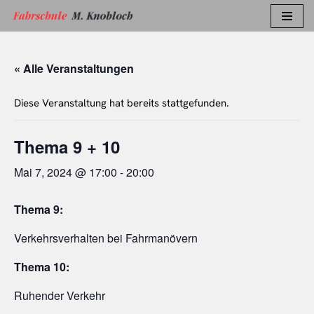
Zum
Inhalt
« Alle Veranstaltungen
springen
Diese Veranstaltung hat bereits stattgefunden.
Thema 9 + 10
Mai 7, 2024 @ 17:00
-
20:00
Thema 9:
Verkehrsverhalten bei Fahrmanövern
Thema 10:
Ruhender Verkehr