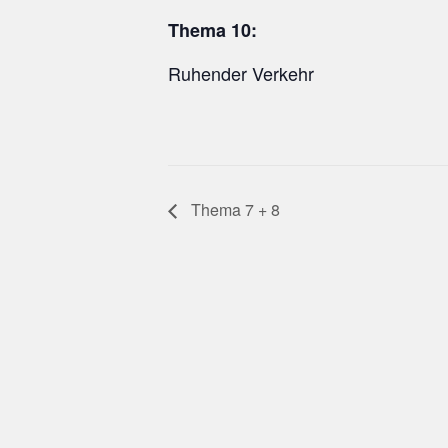
Thema 10:
Ruhender Verkehr
Thema 7 + 8