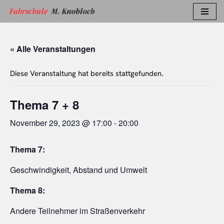
Zum
Inhalt
« Alle Veranstaltungen
springen
Diese Veranstaltung hat bereits stattgefunden.
Thema 7 + 8
November 29, 2023 @ 17:00
-
20:00
Thema 7:
Geschwindigkeit, Abstand und Umwelt
Thema 8:
Andere Teilnehmer im Straßenverkehr