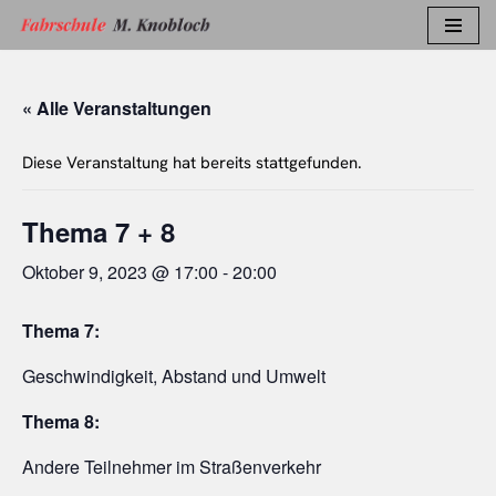
Zum
Inhalt
« Alle Veranstaltungen
springen
Diese Veranstaltung hat bereits stattgefunden.
Thema 7 + 8
Oktober 9, 2023 @ 17:00
-
20:00
Thema 7:
Geschwindigkeit, Abstand und Umwelt
Thema 8:
Andere Teilnehmer im Straßenverkehr