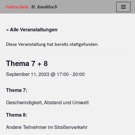
Zum
Inhalt
« Alle Veranstaltungen
springen
Diese Veranstaltung hat bereits stattgefunden.
Thema 7 + 8
September 11, 2023 @ 17:00
-
20:00
Thema 7:
Geschwindigkeit, Abstand und Umwelt
Thema 8:
Andere Teilnehmer im Straßenverkehr