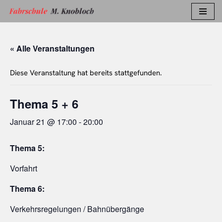
Zum
Inhalt
« Alle Veranstaltungen
springen
Diese Veranstaltung hat bereits stattgefunden.
Thema 5 + 6
Januar 21 @ 17:00
-
20:00
Thema 5:
Vorfahrt
Thema 6:
Verkehrsregelungen / Bahnübergänge