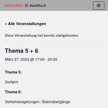
Zum
Inhalt
« Alle Veranstaltungen
springen
Diese Veranstaltung hat bereits stattgefunden.
Thema 5 + 6
März 27, 2023 @ 17:00
-
20:00
Thema 5:
Vorfahrt
Thema 6:
Verkehrsregelungen / Bahnübergänge