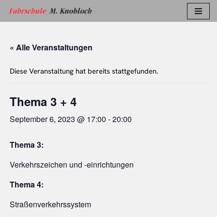
Zum
Inhalt
« Alle Veranstaltungen
springen
Diese Veranstaltung hat bereits stattgefunden.
Thema 3 + 4
September 6, 2023 @ 17:00
-
20:00
Thema 3:
Verkehrszeichen und -einrichtungen
Thema 4:
Straßenverkehrssystem