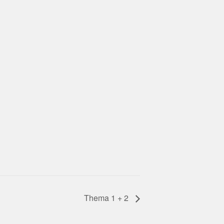
Thema 1 + 2