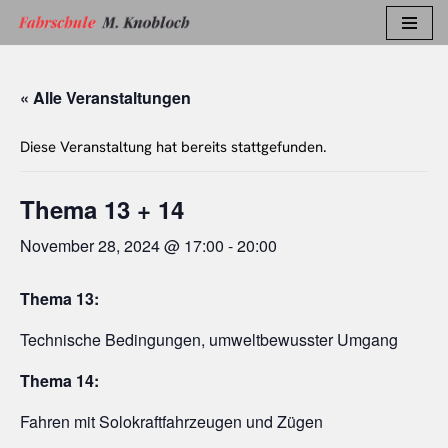
Zum
Inhalt
« Alle Veranstaltungen
springen
Diese Veranstaltung hat bereits stattgefunden.
Thema 13 + 14
November 28, 2024 @ 17:00
-
20:00
Thema 13:
Technische Bedingungen, umweltbewusster Umgang
Thema 14:
Fahren mit Solokraftfahrzeugen und Zügen