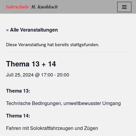
Zum
Inhalt
« Alle Veranstaltungen
springen
Diese Veranstaltung hat bereits stattgefunden.
Thema 13 + 14
Juli 25, 2024 @ 17:00
-
20:00
Thema 13:
Technische Bedingungen, umweltbewusster Umgang
Thema 14:
Fahren mit Solokraftfahrzeugen und Zügen