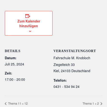
Zum Kalender
hinzufügen
DETAILS
VERANSTALTUNGSORT
Datum:
Fahrschule M. Knobloch
Juli 25, 2024
Ziegelteich 33
Kiel
,
24103
Deutschland
Zeit:
17:00 - 20:00
Telefon:
0431 - 534 94 24
Thema 11 + 12
Thema 1 + 2