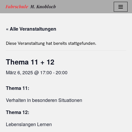
Zum
Inhalt
« Alle Veranstaltungen
springen
Diese Veranstaltung hat bereits stattgefunden.
Thema 11 + 12
März 6, 2025 @ 17:00
-
20:00
Thema 11:
Verhalten in besonderen Situationen
Thema 12:
Lebenslangen Lernen