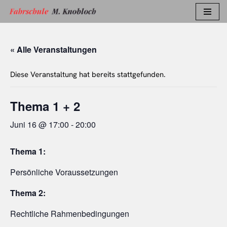
Zum
Inhalt
« Alle Veranstaltungen
springen
Diese Veranstaltung hat bereits stattgefunden.
Thema 1 + 2
Juni 16 @ 17:00
-
20:00
Thema 1:
Persönliche Voraussetzungen
Thema 2:
Rechtliche Rahmenbedingungen