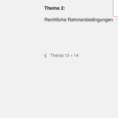
Thema 2:
Rechtliche Rahmenbedingungen
Thema 13 + 14