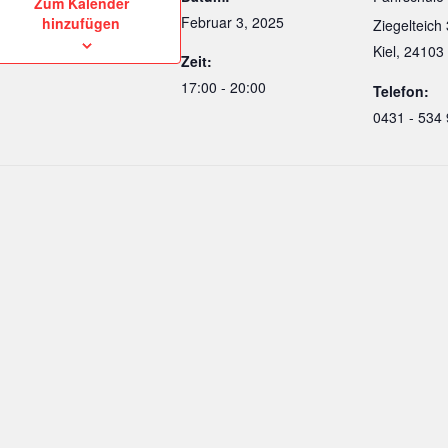
Zum Kalender
Februar 3, 2025
hinzufügen
Ziegelteich
Kiel
,
24103
Zeit:
17:00 - 20:00
Telefon:
0431 - 534 