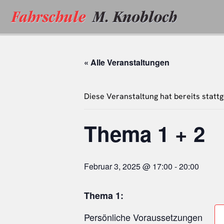
Zum
Inhalt
springen
« Alle Veranstaltungen
Diese Veranstaltung hat bereits statt
Thema 1 + 2
Februar 3, 2025 @ 17:00
-
20:00
Thema 1:
Persönliche Voraussetzungen