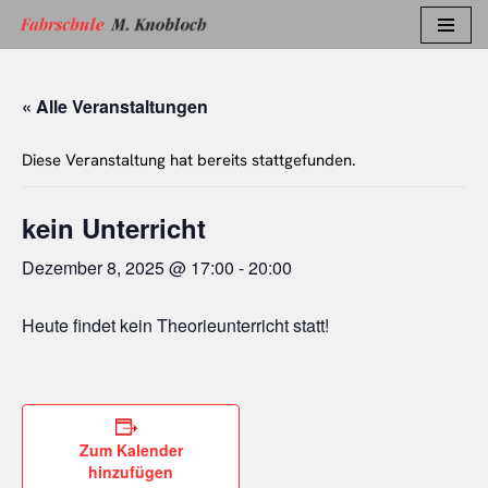
Zum
Inhalt
« Alle Veranstaltungen
springen
Diese Veranstaltung hat bereits stattgefunden.
kein Unterricht
Dezember 8, 2025 @ 17:00
-
20:00
Heute findet kein Theorieunterricht statt!
Zum Kalender
hinzufügen