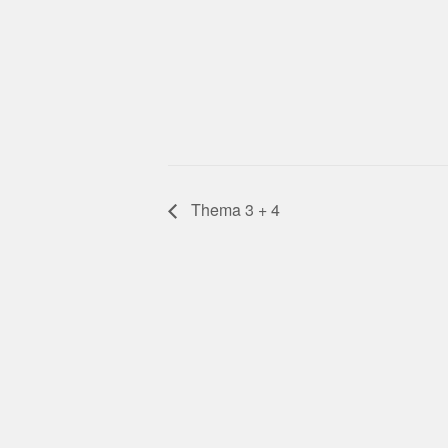
Thema 3 + 4