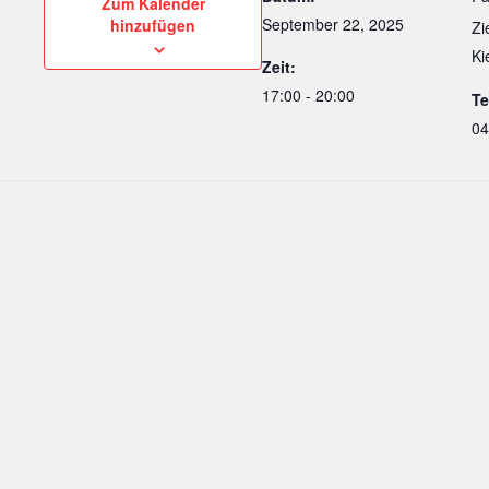
Zum Kalender
September 22, 2025
hinzufügen
Zi
Ki
Zeit:
17:00 - 20:00
Te
04