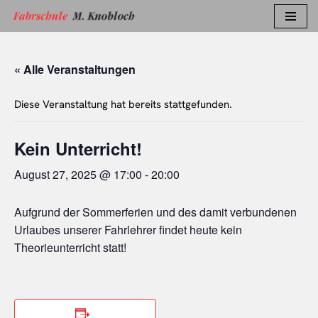
Zum
Inhalt
« Alle Veranstaltungen
springen
Diese Veranstaltung hat bereits stattgefunden.
Kein Unterricht!
August 27, 2025 @ 17:00
-
20:00
Aufgrund der Sommerferien und des damit verbundenen
Urlaubes unserer Fahrlehrer findet heute kein
Theorieunterricht statt!